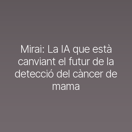
Mirai: La IA que està
canviant el futur de la
detecció del càncer de
mama