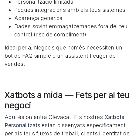
Personalització limitada
Poques integracions amb els teus sistemes
Aparença genèrica
Dades sovint emmagatzemades fora del teu
control (risc de compliment)
Ideal per a:
Negocis que només necessiten un
bot de FAQ simple o un assistent lleuger de
vendes.
Xatbots a mida — Fets per al teu
negoci
Aquí és on entra Clevacat. Els nostres
Xatbots
Personalitzats
estan dissenyats específicament
per als teus fluxos de treball, clients i identitat de