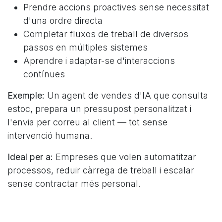
Prendre accions proactives sense necessitat
d'una ordre directa
Completar fluxos de treball de diversos
passos en múltiples sistemes
Aprendre i adaptar-se d'interaccions
contínues​
Exemple:
Un agent de vendes d'IA que consulta
estoc, prepara un pressupost personalitzat i
l'envia per correu al client — tot sense
intervenció humana.
Ideal per a:
Empreses que volen automatitzar
processos, reduir càrrega de treball i escalar
sense contractar més personal.