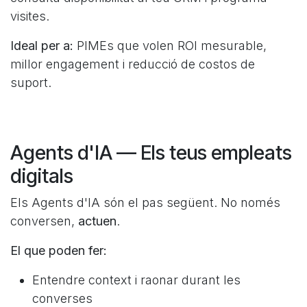
visites.
Ideal per a:
PIMEs que volen ROI mesurable,
millor engagement i reducció de costos de
suport.
Agents d'IA — Els teus empleats
digitals
Els Agents d'IA són el pas següent. No només
conversen,
actuen
.
El que poden fer:
Entendre context i raonar durant les
converses