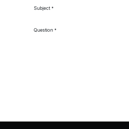
Subject
*
Question
*