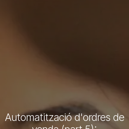
Automatització d'ordres de