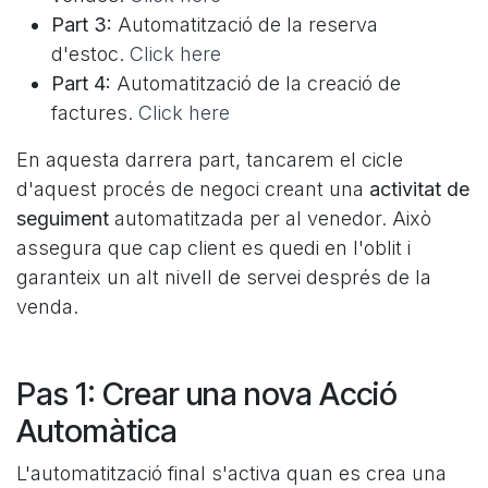
Part 3:
Automatització de la reserva
d'estoc.
Click here
Part 4:
Automatització de la creació de
factures.
Click here
En aquesta darrera part, tancarem el cicle
d'aquest procés de negoci creant una
activitat de
seguiment
automatitzada per al venedor. Això
assegura que cap client es quedi en l'oblit i
garanteix un alt nivell de servei després de la
venda.
Pas 1: Crear una nova Acció
Automàtica
L'automatització final s'activa quan es crea una