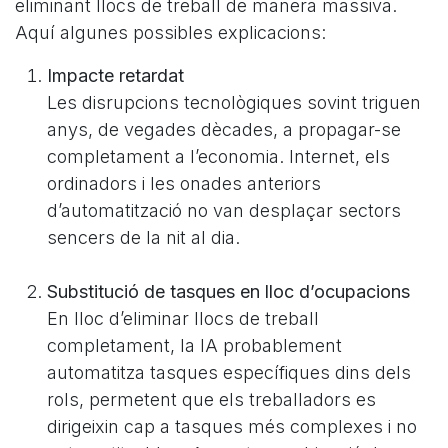
eliminant llocs de treball de manera massiva.
Aquí algunes possibles explicacions:
Impacte retardat
Les disrupcions tecnològiques sovint triguen
anys, de vegades dècades, a propagar-se
completament a l’economia. Internet, els
ordinadors i les onades anteriors
d’automatització no van desplaçar sectors
sencers de la nit al dia.
Substitució de tasques en lloc d’ocupacions
En lloc d’eliminar llocs de treball
completament, la IA probablement
automatitza tasques específiques dins dels
rols, permetent que els treballadors es
dirigeixin cap a tasques més complexes i no