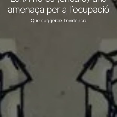
amenaça per a l’ocupació
Què suggereix l’evidència