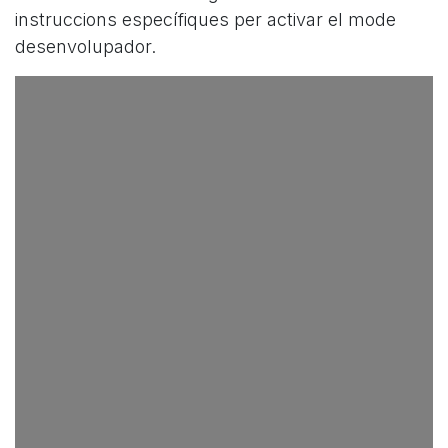
instruccions específiques per activar el mode
desenvolupador.