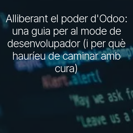
Alliberant el poder d'Odoo:
una guia per al mode de
desenvolupador (i per què
hauríeu de caminar amb
cura)