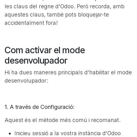
les claus del regne d'Odoo. Però recorda, amb
aquestes claus, també pots bloquejar-te
accidentalment fora!
Com activar el mode
desenvolupador
Hi ha dues maneres principals d'habilitar el mode
desenvolupador:
1. A través de Configuració:
Aquest és el mètode més comú i recomanat.
Inicieu sessió a la vostra instància d'Odoo