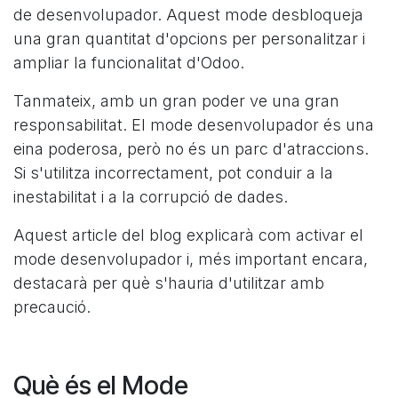
de desenvolupador. Aquest mode desbloqueja
una gran quantitat d'opcions per personalitzar i
ampliar la funcionalitat d'Odoo.
Tanmateix, amb un gran poder ve una gran
responsabilitat. El mode desenvolupador és una
eina poderosa, però no és un parc d'atraccions.
Si s'utilitza incorrectament, pot conduir a la
inestabilitat i a la corrupció de dades.
Aquest article del blog explicarà com activar el
mode desenvolupador i, més important encara,
destacarà per què s'hauria d'utilitzar amb
precaució.
Què és el Mode