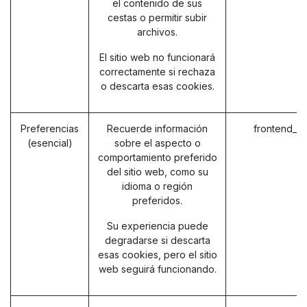
el contenido de sus
cestas o permitir subir
archivos.
El sitio web no funcionará
correctamente si rechaza
o descarta esas cookies.
Preferencias
Recuerde información
frontend_l
(esencial)
sobre el aspecto o
comportamiento preferido
del sitio web, como su
idioma o región
preferidos.
Su experiencia puede
degradarse si descarta
esas cookies, pero el sitio
web seguirá funcionando.