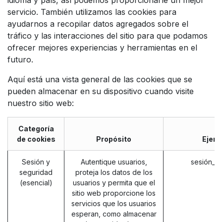
servicio. También utilizamos las cookies para
ayudarnos a recopilar datos agregados sobre el
tráfico y las interacciones del sitio para que podamos
ofrecer mejores experiencias y herramientas en el
futuro.
Aquí está una vista general de las cookies que se
pueden almacenar en su dispositivo cuando visite
nuestro sitio web:
Categoría
de cookies
Propósito
Ejem
Sesión y
Autentique usuarios,
sesión_i
seguridad
proteja los datos de los
(esencial)
usuarios y permita que el
sitio web proporcione los
servicios que los usuarios
esperan, como almacenar