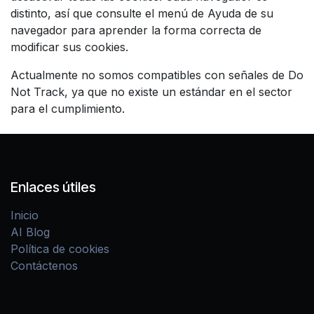
distinto, así que consulte el menú de Ayuda de su
navegador para aprender la forma correcta de
modificar sus cookies.
Actualmente no somos compatibles con señales de Do
Not Track, ya que no existe un estándar en el sector
para el cumplimiento.
Enlaces útiles
Inicio
AI Blog
Política de cookies
Contáctenos