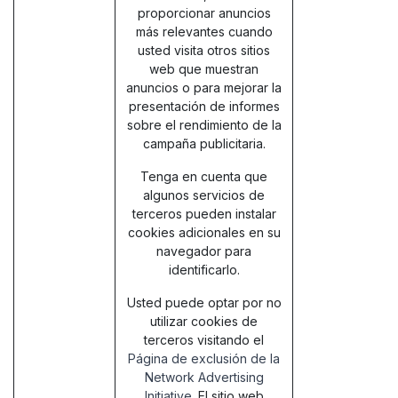
proporcionar anuncios
más relevantes cuando
usted visita otros sitios
web que muestran
anuncios o para mejorar la
presentación de informes
sobre el rendimiento de la
campaña publicitaria.
Tenga en cuenta que
algunos servicios de
terceros pueden instalar
cookies adicionales en su
navegador para
identificarlo.
Usted puede optar por no
utilizar cookies de
terceros visitando el
Página de exclusión de la
Network Advertising
Initiative
. El sitio web